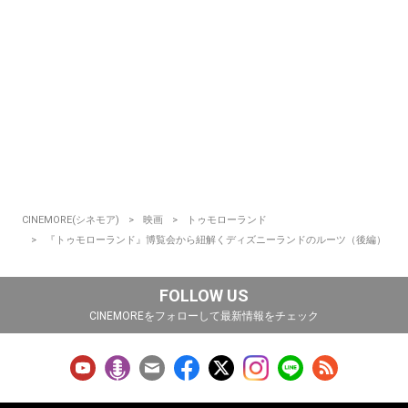
CINEMORE(シネモア)
映画
トゥモローランド
『トゥモローランド』博覧会から紐解くディズニーランドのルーツ（後編）
FOLLOW US
CINEMOREをフォローして最新情報をチェック