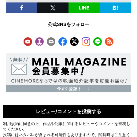
公式SNSをフォロー
レビュー/コメントを投稿する
利用規約
に同意の上、作品や記事に関するレビューやコメントを投稿し
てください。
投稿にはネタバレが含まれる可能性もありますので、閲覧時はご注意く