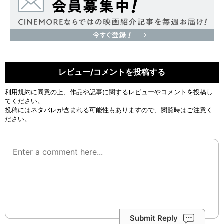
レビュー/コメントを投稿する
利用規約
に同意の上、作品や記事に関するレビューやコメントを投稿し
てください。
投稿にはネタバレが含まれる可能性もありますので、閲覧時はご注意く
ださい。
Submit Reply