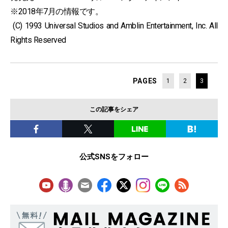
※2018年7月の情報です。
(C) 1993 Universal Studios and Amblin Entertainment, Inc. All
Rights Reserved
PAGES
1
2
3
この記事をシェア
公式SNSをフォロー