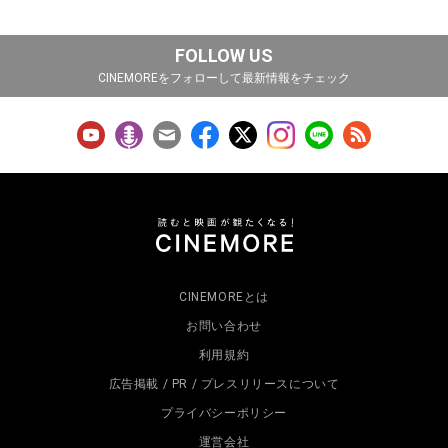
FOLLOW US
CINEMOREをフォローして最新情報をチェック
CINEMOREとは
お問い合わせ
利用規約
広告掲載 / PR / プレスリリースについて
プライバシーポリシー
運営会社