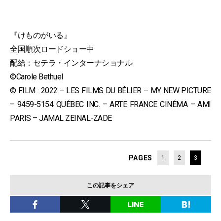
『けものがいる』
全国順次ロードショー中
配給：セテラ・インターナショナル
©Carole Bethuel
© FILM : 2022 – LES FILMS DU BÉLIER – MY NEW PICTURE
– 9459-5154 QUÉBEC INC. – ARTE FRANCE CINÉMA – AMI
PARIS – JAMAL ZEINAL-ZADE
PAGES
1
2
3
この記事をシェア