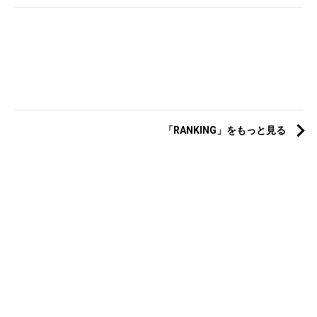
「RANKING」をもっと見る