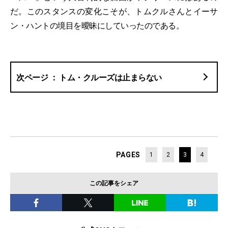
だ。このスタンスの変化こそが、トムクルさんとイーサ
ン・ハントの境目を曖昧にしていったのである。
トム・クルーズは止まらない
PAGES
1
2
3
4
この記事をシェア