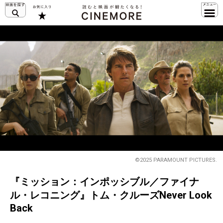
©2025 PARAMOUNT PICTURES.
『ミッション：インポッシブル／ファイナ
ル・レコニング』トム・クルーズNever Look
Back