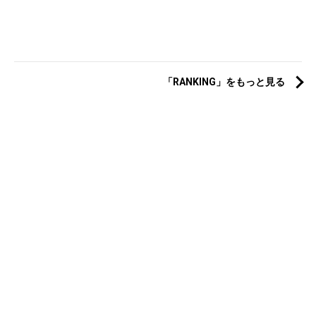
「RANKING」をもっと見る