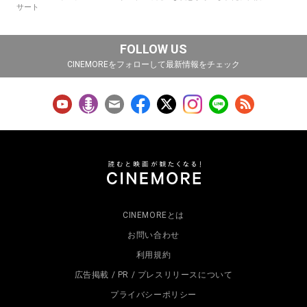
サート
FOLLOW US
CINEMOREをフォローして最新情報をチェック
CINEMOREとは
お問い合わせ
利用規約
広告掲載 / PR / プレスリリースについて
プライバシーポリシー