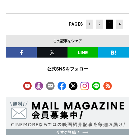
PAGES
1
2
3
4
この記事をシェア
公式SNSをフォロー