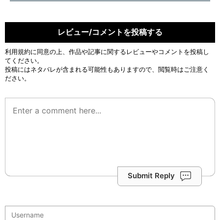
レビュー/コメントを投稿する
利用規約
に同意の上、作品や記事に関するレビューやコメントを投稿し
てください。
投稿にはネタバレが含まれる可能性もありますので、閲覧時はご注意く
ださい。
Submit Reply