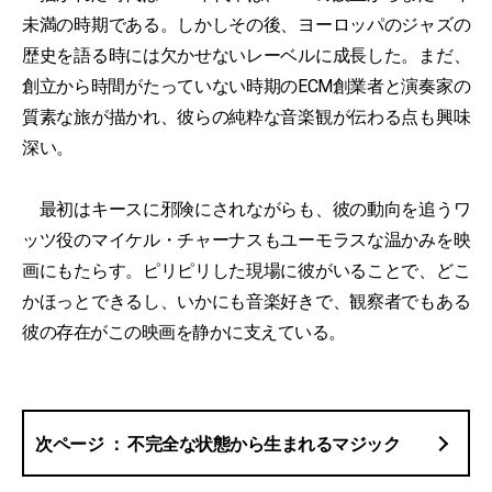
未満の時期である。しかしその後、ヨーロッパのジャズの
歴史を語る時には欠かせないレーベルに成長した。まだ、
創立から時間がたっていない時期のECM創業者と演奏家の
質素な旅が描かれ、彼らの純粋な音楽観が伝わる点も興味
深い。
最初はキースに邪険にされながらも、彼の動向を追うワ
ッツ役のマイケル・チャーナスもユーモラスな温かみを映
画にもたらす。ピリピリした現場に彼がいることで、どこ
かほっとできるし、いかにも音楽好きで、観察者でもある
彼の存在がこの映画を静かに支えている。
不完全な状態から生まれるマジック