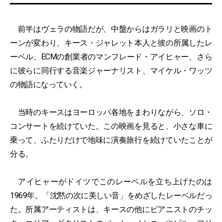
前半はヴェラの物語だが、中盤からはガラリと映画のト
ーンが変わり、キース・ジャレット本人と彼の所属したレ
ーベル、ECMの創業者のマンフレード・アイヒャー、さら
に彼らに同行する音楽ジャーナリスト、マイケル・ワッツ
の物語になっていく。
当時のキースはヨーロッパ各地をまわりながら、ソロ・
コンサートを続けていた。この映画を見ると、小さな車に
乗って、ふたりだけで地味に演奏旅行を続けていたことが
分る。
アイヒャーがドイツでこのレーベルを立ち上げたのは
1969年。「沈黙の次に美しい音」をめざしたレーベルだっ
た。所属アーティストは、キースの他にピアニストのチッ