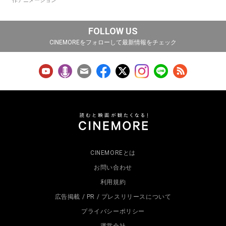
作アニメーション
FOLLOW US
CINEMOREをフォローして最新情報をチェック
CINEMOREとは
お問い合わせ
利用規約
広告掲載 / PR / プレスリリースについて
プライバシーポリシー
運営会社