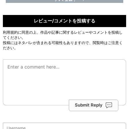
レビュー/コメントを投稿する
利用規約
に同意の上、作品や記事に関するレビューやコメントを投稿し
てください。
投稿にはネタバレが含まれる可能性もありますので、閲覧時はご注意く
ださい。
Submit Reply