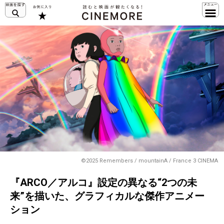
©2025 Remembers / mountainA / France 3 CINEMA
『ARCO／アルコ』設定の異なる“2つの未
来”を描いた、グラフィカルな傑作アニメー
ション