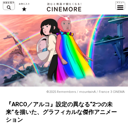
©2025 Remembers / mountainA / France 3 CINEMA
『ARCO／アルコ』設定の異なる“2つの未
来”を描いた、グラフィカルな傑作アニメー
ション