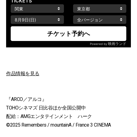
作品情報を見る
『ARCO／アルコ』
TOHOシネマズ 日比谷ほか全国公開中
配給：AMGエンタテインメント ハーク
©2025 Remembers / mountainA / France 3 CINEMA