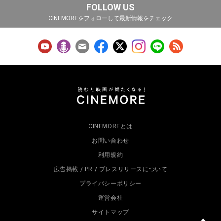
FOLLOW US
CINEMOREをフォローして最新情報をチェック
CINEMOREとは
お問い合わせ
利用規約
広告掲載 / PR / プレスリリースについて
プライバシーポリシー
運営会社
サイトマップ