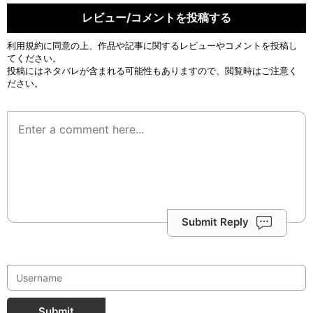
レビュー/コメントを投稿する
利用規約
に同意の上、作品や記事に関するレビューやコメントを投稿し
てください。
投稿にはネタバレが含まれる可能性もありますので、閲覧時はご注意く
ださい。
Submit Reply
Submit