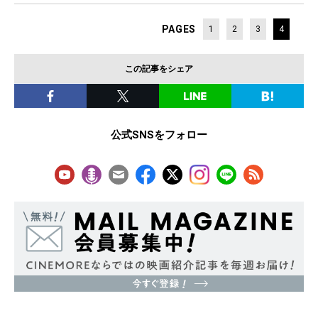
PAGES
1
2
3
4
この記事をシェア
公式SNSをフォロー