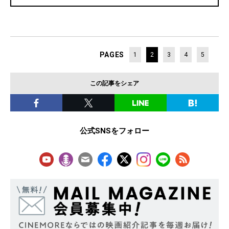
PAGES
1
2
3
4
5
この記事をシェア
公式SNSをフォロー