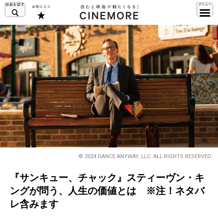
© 2024 DANCE ANYWAY, LLC. ALL RIGHTS RESERVED.
『サンキュー、チャック』スティーヴン・キ
ングが問う、人生の価値とは ※注！ネタバ
レ含みます