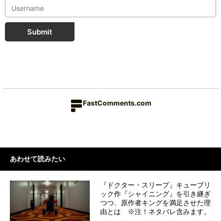
Submit
FastComments.com
あわせて読みたい
『ドクター・スリープ』キューブリ
ック作『シャイニング』を引き継ぎ
つつ、原作者キングを満足させた理
由とは ※注！ネタバレ含みます。