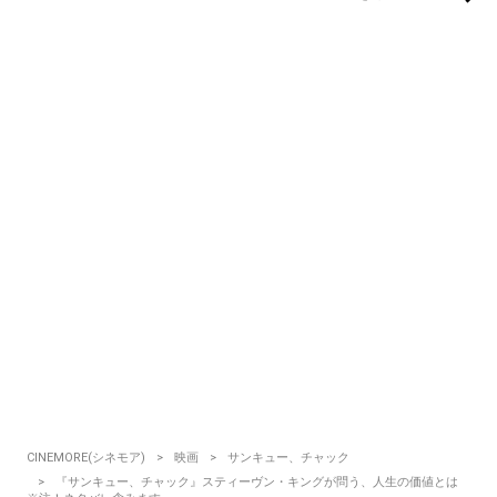
CINEMORE(シネモア)
映画
サンキュー、チャック
『サンキュー、チャック』スティーヴン・キングが問う、人生の価値とは