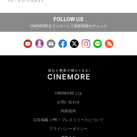
※注！ネタバレ含みます
FOLLOW US
CINEMOREをフォローして最新情報をチェック
CINEMOREとは
お問い合わせ
利用規約
広告掲載 / PR / プレスリリースについて
プライバシーポリシー