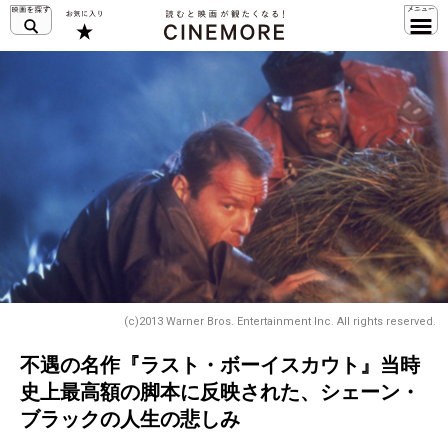
(c)2013 Warner Bros. Entertainment Inc. All rights reserved.
不遇の名作『ラスト・ボーイスカウト』当時
史上最高額の脚本に反映された、シェーン・
ブラックの人生の悲しみ