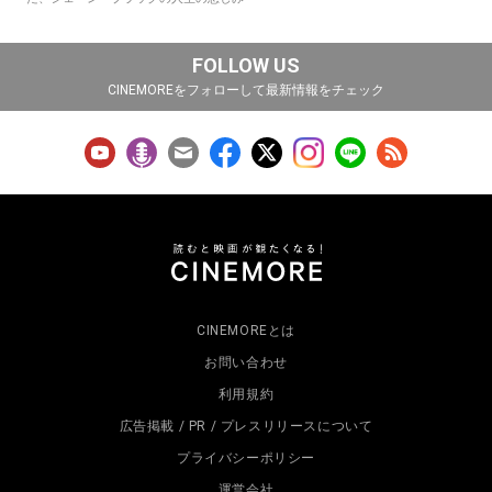
FOLLOW US
CINEMOREをフォローして最新情報をチェック
CINEMOREとは
お問い合わせ
利用規約
広告掲載 / PR / プレスリリースについて
プライバシーポリシー
運営会社