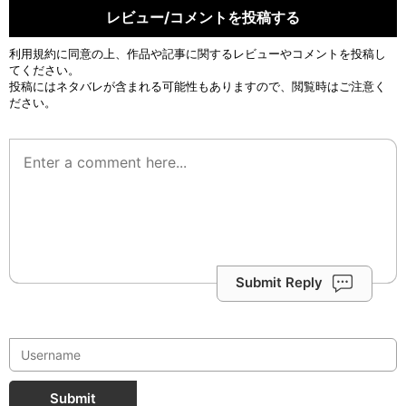
レビュー/コメントを投稿する
利用規約
に同意の上、作品や記事に関するレビューやコメントを投稿し
てください。
投稿にはネタバレが含まれる可能性もありますので、閲覧時はご注意く
ださい。
Submit Reply
Submit