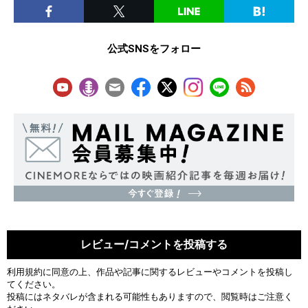
公式SNSをフォロー
レビュー/コメントを投稿する
利用規約
に同意の上、作品や記事に関するレビューやコメントを投稿し
てください。
投稿にはネタバレが含まれる可能性もありますので、閲覧時はご注意く