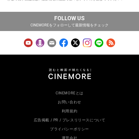
FOLLOW US
CINEMOREをフォローして最新情報をチェック
CINEMOREとは
お問い合わせ
利用規約
広告掲載 / PR / プレスリリースについて
プライバシーポリシー
運営会社