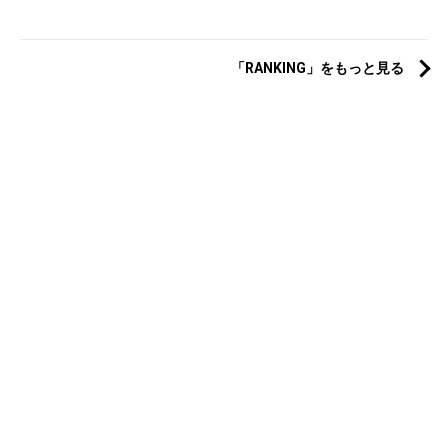
「RANKING」をもっと見る