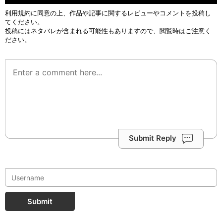
利用規約
に同意の上、作品や記事に関するレビューやコメントを投稿し
てください。
投稿にはネタバレが含まれる可能性もありますので、閲覧時はご注意く
ださい。
Submit Reply
Submit