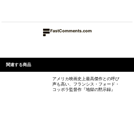
FastComments.com
関連する商品
アメリカ映画史上最高傑作との呼び
声も高い、フランシス・フォード・
コッポラ監督作『地獄の黙示録』