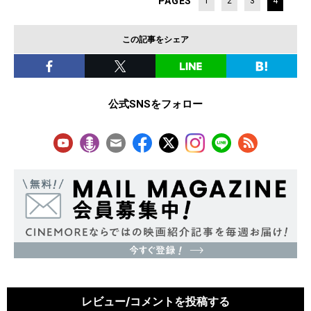
PAGES
1
2
3
4
この記事をシェア
公式SNSをフォロー
レビュー/コメントを投稿する