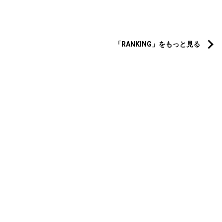
「RANKING」をもっと見る