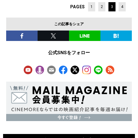
PAGES
1
2
3
4
この記事をシェア
公式SNSをフォロー