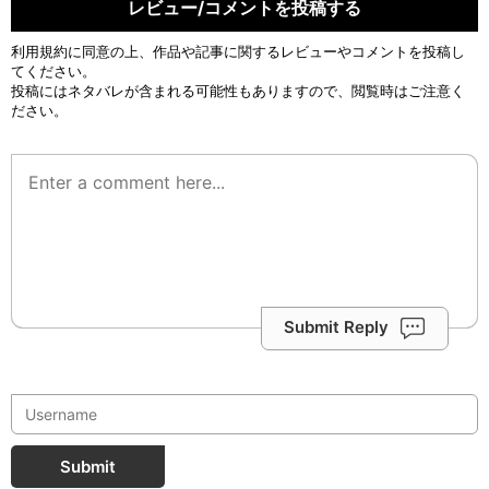
レビュー/コメントを投稿する
利用規約
に同意の上、作品や記事に関するレビューやコメントを投稿し
てください。
投稿にはネタバレが含まれる可能性もありますので、閲覧時はご注意く
ださい。
Submit Reply
Submit