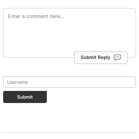
Submit Reply
Submit