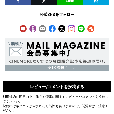
公式SNSをフォロー
レビュー/コメントを投稿する
利用規約
に同意の上、作品や記事に関するレビューやコメントを投稿し
てください。
投稿にはネタバレが含まれる可能性もありますので、閲覧時はご注意く
ださい。