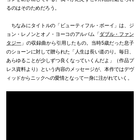
るのはそのためだろう。
ちなみにタイトルの「ビューティフル・ボーイ」は、ジ
ョン・レノンとオノ・ヨーコのアルバム「
ダブル・ファン
タジー
」の収録曲から引用したもの。当時5歳だった息子
のショーンに対して贈られた「人生は長い道のり。毎日、
あらゆることが少しずつ良くなっていくんだよ」（作品プ
レス資料より）という内容のメッセージが、本作ではデヴ
ィッドからニックへの愛情となって一身に注がれていく。