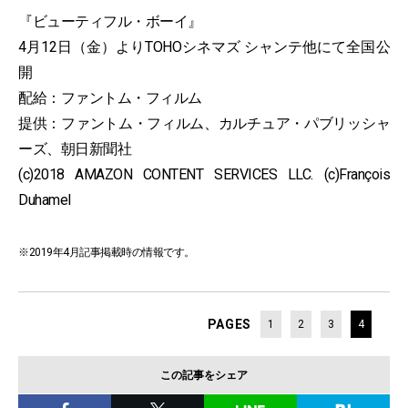
『ビューティフル・ボーイ』
4月12日（金）よりTOHOシネマズ シャンテ他にて全国公
開
配給：ファントム・フィルム
提供：ファントム・フィルム、カルチュア・パブリッシャ
ーズ、朝日新聞社
(c)2018 AMAZON CONTENT SERVICES LLC. (c)François
Duhamel
※2019年4月記事掲載時の情報です。
PAGES
1
2
3
4
この記事をシェア