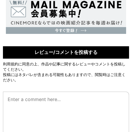
レビュー/コメントを投稿する
利用規約
に同意の上、作品や記事に関するレビューやコメントを投稿し
てください。
投稿にはネタバレが含まれる可能性もありますので、閲覧時はご注意く
ださい。