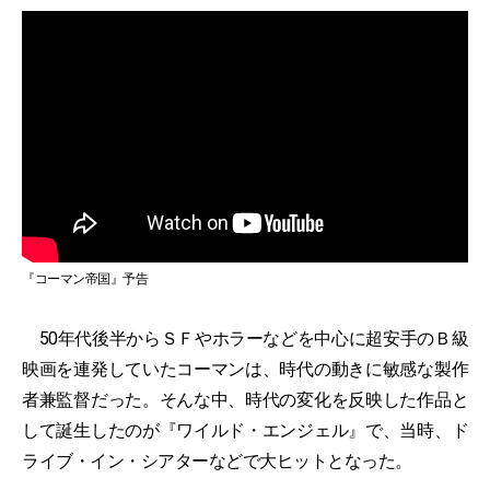
『コーマン帝国』予告
50年代後半からＳＦやホラーなどを中心に超安手のＢ級
映画を連発していたコーマンは、時代の動きに敏感な製作
者兼監督だった。そんな中、時代の変化を反映した作品と
して誕生したのが『ワイルド・エンジェル』で、当時、ド
ライブ・イン・シアターなどで大ヒットとなった。