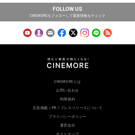
FOLLOW US
CINEMOREをフォローして最新情報をチェック
CINEMOREとは
お問い合わせ
利用規約
広告掲載 / PR / プレスリリースについて
プライバシーポリシー
運営会社
サイトマップ