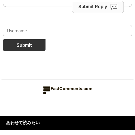
Submit Reply
Submit
FastComments.com
あわせて読みたい