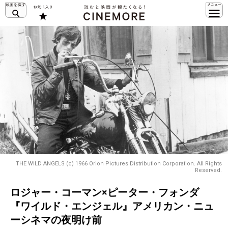
THE WILD ANGELS (c) 1966 Orion Pictures Distribution Corporation. All Rights
Reserved.
ロジャー・コーマン×ピーター・フォンダ
『ワイルド・エンジェル』アメリカン・ニュ
ーシネマの夜明け前