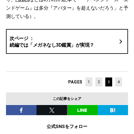
ンドゲーム』は多分『アバター』を超えないだろう」と予
測している）。
続編では「メガネなし3D鑑賞」が実現？
PAGES
1
2
3
4
この記事をシェア
公式SNSをフォロー