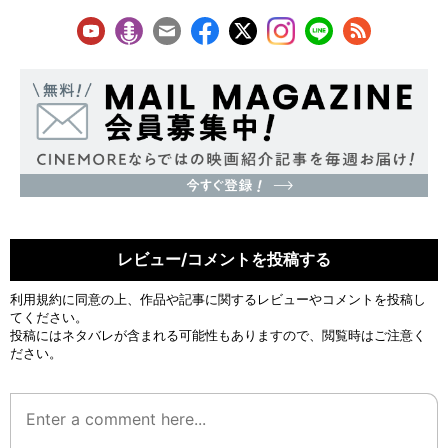
レビュー/コメントを投稿する
利用規約
に同意の上、作品や記事に関するレビューやコメントを投稿し
てください。
投稿にはネタバレが含まれる可能性もありますので、閲覧時はご注意く
ださい。