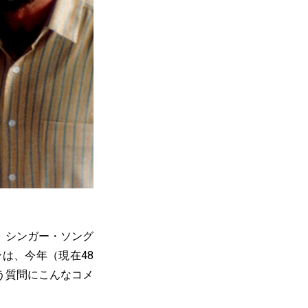
、シンガー・ソング
は、今年（現在48
う質問にこんなコメ