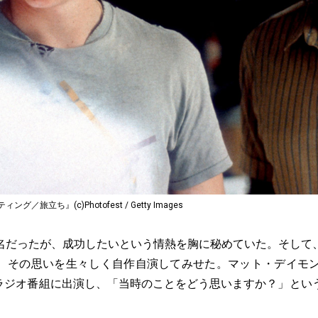
旅立ち』(c)Photofest / Getty Images
だったが、成功したいという情熱を胸に秘めていた。そして
、その思いを生々しく自作自演してみせた。マット・デイモン
Cラジオ番組に出演し、「当時のことをどう思いますか？」とい
。