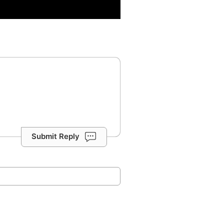
Submit Reply