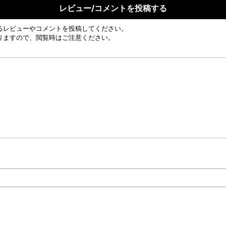
レビュー/コメントを投稿する
るレビューやコメントを投稿してください。
りますので、閲覧時はご注意ください。