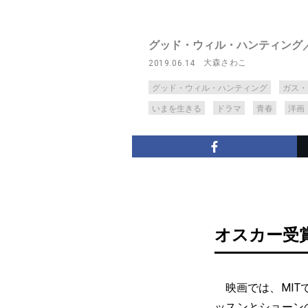
グッド・ウィル・ハンティング
大森さわこ
2019.06.14
グッド・ウィル・ハンティング
ガス・
いまを生きる
ドラマ
青春
洋画
オスカー受
映画では、MIT
ッスンとショーン