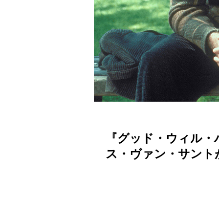
『グッド・ウィル・
ス・ヴァン・サント