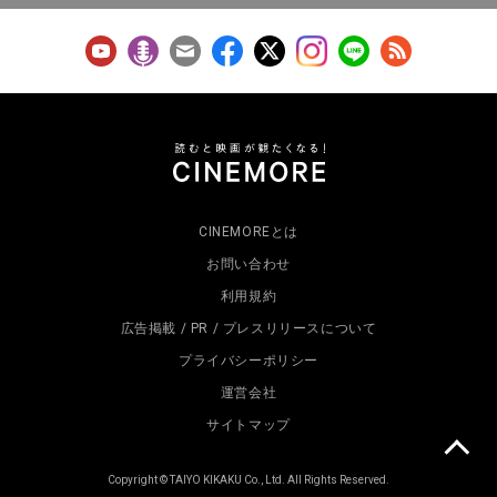
CINEMOREとは
お問い合わせ
利用規約
広告掲載 / PR / プレスリリースについて
プライバシーポリシー
運営会社
サイトマップ
Copyright © TAIYO KIKAKU Co., Ltd. All Rights Reserved.