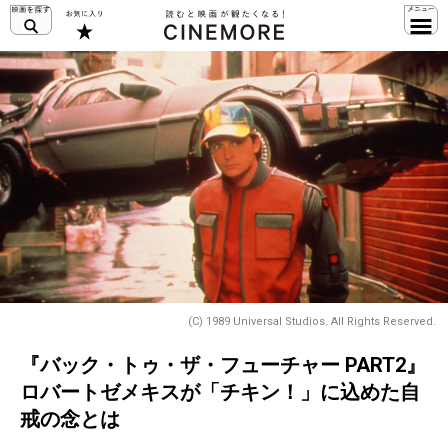
(C) 1989 Universal Studios. All Rights Reserved.
『バック・トゥ・ザ・フューチャー PART2』
ロバートゼメキスが「チキン！」に込めた自
戒の念とは