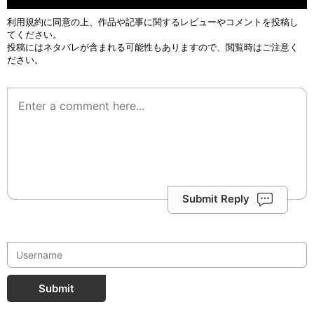
利用規約
に同意の上、作品や記事に関するレビューやコメントを投稿し
てください。
投稿にはネタバレが含まれる可能性もありますので、閲覧時はご注意く
ださい。
Submit Reply
Submit