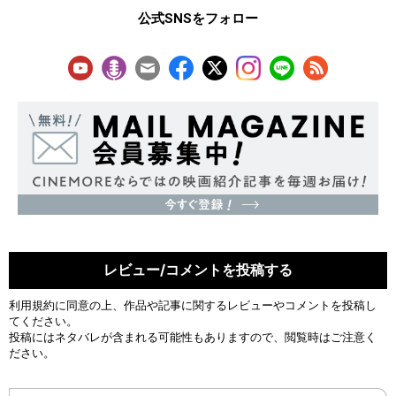
公式SNSをフォロー
レビュー/コメントを投稿する
利用規約
に同意の上、作品や記事に関するレビューやコメントを投稿し
てください。
投稿にはネタバレが含まれる可能性もありますので、閲覧時はご注意く
ださい。