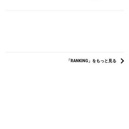
「RANKING」をもっと見る