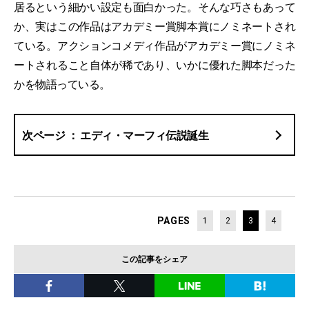
居るという細かい設定も面白かった。そんな巧さもあって
か、実はこの作品はアカデミー賞脚本賞にノミネートされ
ている。アクションコメディ作品がアカデミー賞にノミネ
ートされること自体が稀であり、いかに優れた脚本だった
かを物語っている。
エディ・マーフィ伝説誕生
PAGES
1
2
3
4
この記事をシェア