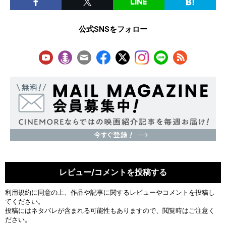
公式SNSをフォロー
レビュー/コメントを投稿する
利用規約
に同意の上、作品や記事に関するレビューやコメントを投稿し
てください。
投稿にはネタバレが含まれる可能性もありますので、閲覧時はご注意く
ださい。