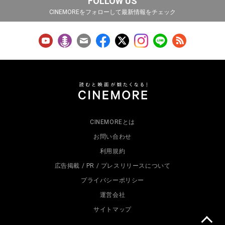
FOLLOW US
CINEMOREをフォローして最新情報をチェック
CINEMOREとは
お問い合わせ
利用規約
広告掲載 / PR / プレスリリースについて
プライバシーポリシー
運営会社
サイトマップ