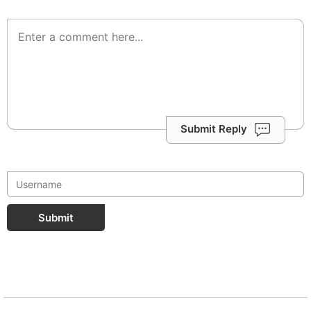
Submit Reply
Submit