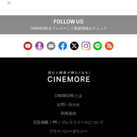
語
FOLLOW US
CINEMOREをフォローして最新情報をチェック
CINEMOREとは
お問い合わせ
利用規約
広告掲載 / PR / プレスリリースについて
プライバシーポリシー