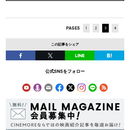
PAGES
1
2
3
4
この記事をシェア
公式SNSをフォロー