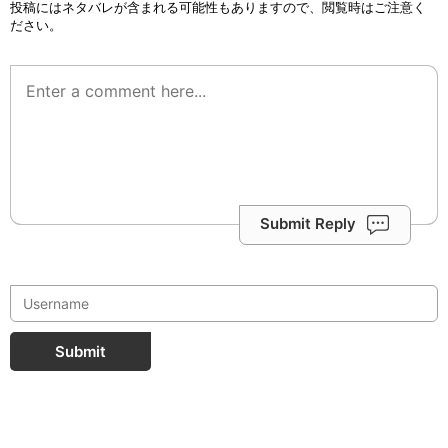
投稿にはネタバレが含まれる可能性もありますので、閲覧時はご注意く
ださい。
Submit Reply
Submit