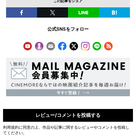
この記事をシェア
公式SNSをフォロー
レビュー/コメントを投稿する
利用規約
に同意の上、作品や記事に関するレビューやコメントを投稿し
てください。