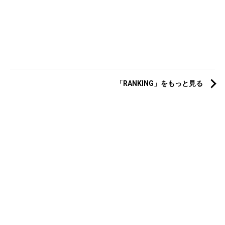
「RANKING」をもっと見る