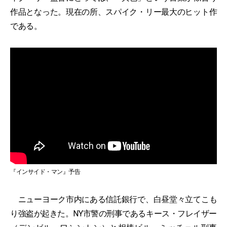
作品となった。現在の所、スパイク・リー最大のヒット作
である。
『インサイド・マン』予告
ニューヨーク市内にある信託銀行で、白昼堂々立てこも
り強盗が起きた。NY市警の刑事であるキース・フレイザー