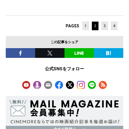
PAGES
1
2
3
4
この記事をシェア
公式SNSをフォロー