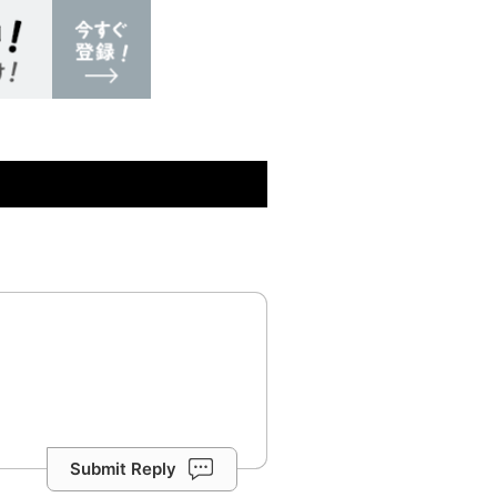
Submit Reply