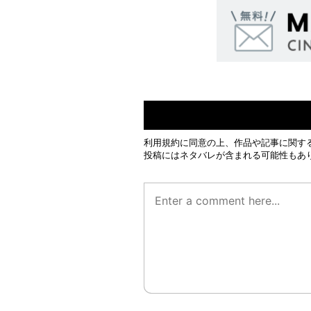
利用規約
に同意の上、作品や記事に関す
投稿にはネタバレが含まれる可能性もあ