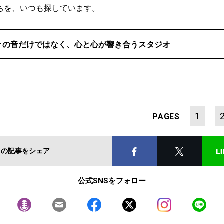
ちを、いつも探しています。
々の音だけではなく、心と心が響き合うスタジオ
1
PAGES
この記事をシェア
公式SNSをフォロー