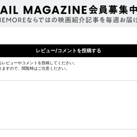
レビュー/コメントを投稿する
るレビューやコメントを投稿してください。
りますので、閲覧時はご注意ください。