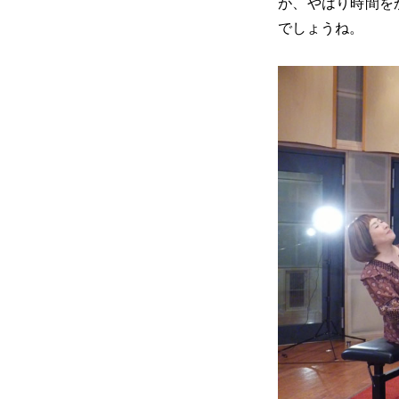
が、やはり時間を
でしょうね。