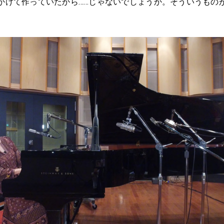
かけて作っていたから……じゃないでしょうか。そういうもの