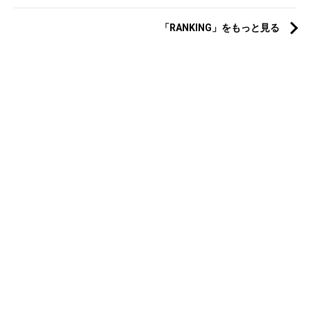
「RANKING」をもっと見る