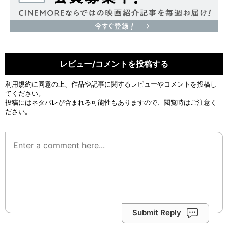
レビュー/コメントを投稿する
利用規約
に同意の上、作品や記事に関するレビューやコメントを投稿し
てください。
投稿にはネタバレが含まれる可能性もありますので、閲覧時はご注意く
ださい。
Submit Reply