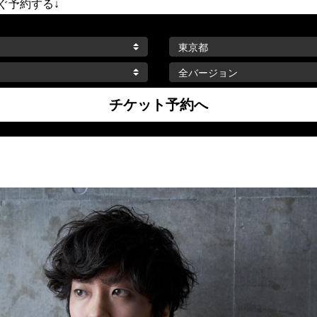
すぐ予約する↓