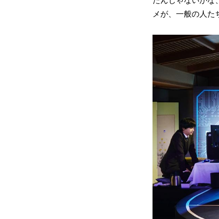
たんじゃないかな
メが、一般の人た