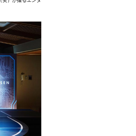
（笑）が撮るエンタ