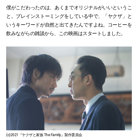
僕がこだわったのは、あくまでオリジナルがいいというこ
と。ブレインストーミングをしている中で、「ヤクザ」と
いうキーワードが自然と出てきたんですよね。コーヒーを
飲みながらの雑談から、この映画はスタートしました。
(c)2021『ヤクザと家族 The Family』製作委員会