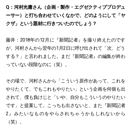
Q：河村光庸さん（企画・製作・エグゼクティブプロデュ
ーサー）と打ち合わせていくなかで、どのようにして「ヤ
クザ」という題材に行きついたのでしょう？
藤井：2018年の12月に『新聞記者』を撮り終えたのです
が、河村さんから翌年の1月2日に呼び出されて「次、どう
する？」と言われました。まだ『新聞記者』の編集が終わ
っていない段階なのに（笑）。
その場で、河村さんから「こういう原作があって、これを
やりたくて、でもこれもやりたい」という企画を何個も出
されて、僕も負けじと「いや、自分もこういうのやりたい
です」と提案して。こっちも出さないと、また『新聞記者
2』みたいなものをやらされちゃうかもしれないから
（笑）。