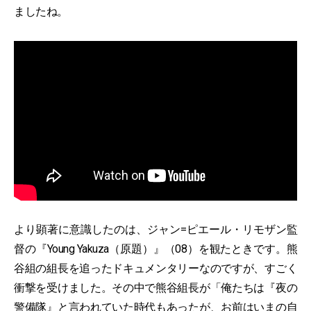
ましたね。
より顕著に意識したのは、ジャン=ピエール・リモザン監
督の『Young Yakuza（原題）』（08）を観たときです。熊
谷組の組長を追ったドキュメンタリーなのですが、すごく
衝撃を受けました。その中で熊谷組長が「俺たちは『夜の
警備隊』と言われていた時代もあったが、お前はいまの自