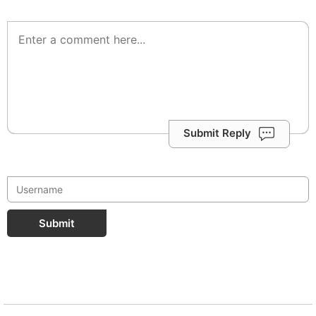
Submit Reply
Submit