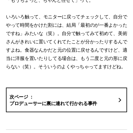
「もうちょっと、ちゃんと任せて」って。
いろいろ触って、モニターに戻ってチェックして、自分で
やって時間をかけた割には、結局「最初のが一番よかった
ですね」みたいな（笑）。自分で触ってみて初めて、美術
さんがきれいに置いてくれてたことが分かったりするんで
すよね。食器なんかだと元の位置に戻せるんですけど、適
当に洋服を置いたりしてる場合は、もう二度と元の形に戻
らない（笑）。そういうのよくやっちゃってますけどね。
プロデューサーに裏に連れて行かれる事件