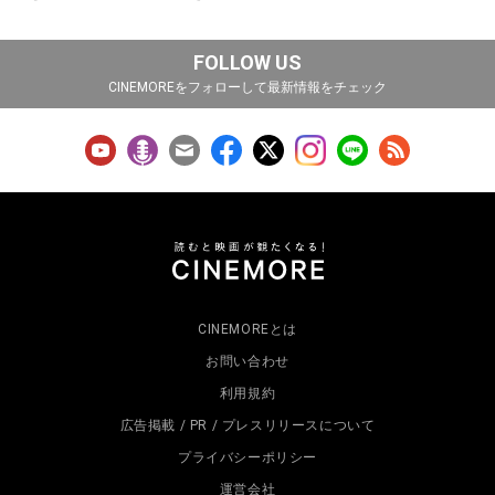
FOLLOW US
CINEMOREをフォローして最新情報をチェック
CINEMOREとは
お問い合わせ
利用規約
広告掲載 / PR / プレスリリースについて
プライバシーポリシー
運営会社