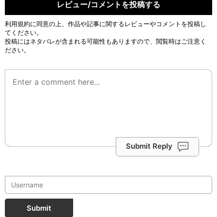
レビュー/コメントを投稿する
利用規約
に同意の上、作品や記事に関するレビューやコメントを投稿し
てください。
投稿にはネタバレが含まれる可能性もありますので、閲覧時はご注意く
ださい。
Submit Reply
Submit