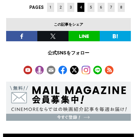
PAGES
1
2
3
4
5
6
7
8
この記事をシェア
公式SNSをフォロー