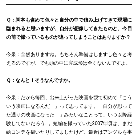
Ｑ：脚本も含めて色々と自分の中で積み上げてきて現場に
臨まれると思いますが、自分が想像してきたものと、今目
の前で撮っているものが違ってしまうことはありますか？
今泉：全然ありますね。もちろん準備はしますし色々と考
えるのですが、でも頭の中に完成形は全くないんですよ。
Ｑ：なんと！そうなんですか。
今泉：だから毎回、出来上がった映画を観て初めて「こう
いう映画になるんだー」って思ってます。「自分が思って
た通りの映画になった！」みたいなことって、いつ以降経
験してないだろう…。短編を撮っていた2007年頃は、まだ
絵コンテを描いたりしてましたけど、最近はアングルを事