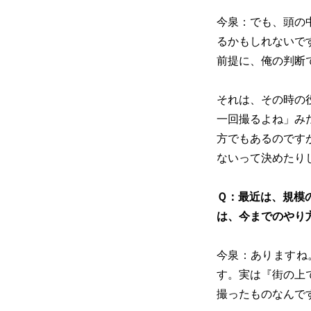
今泉：でも、頭の
るかもしれないで
前提に、俺の判断
それは、その時の
一回撮るよね」み
方でもあるのです
ないって決めたり
Ｑ：最近は、規模
は、今までのやり
今泉：ありますね
す。実は『街の上
撮ったものなんで