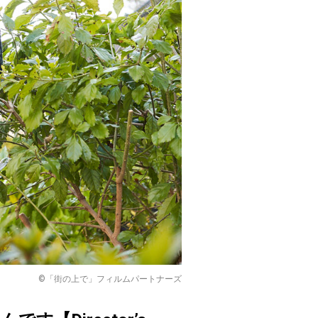
©「街の上で」フィルムパートナーズ