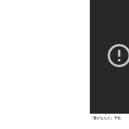
『愛がなんだ』予告