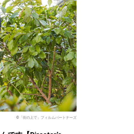
©「街の上で」フィルムパートナーズ