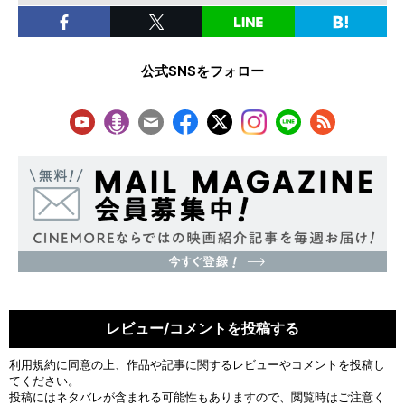
公式SNSをフォロー
レビュー/コメントを投稿する
利用規約
に同意の上、作品や記事に関するレビューやコメントを投稿し
てください。
投稿にはネタバレが含まれる可能性もありますので、閲覧時はご注意く