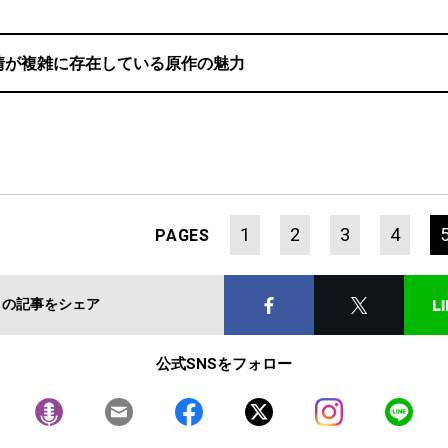
情が複雑に存在している原作の魅力
1
2
3
4
PAGES
この記事をシェア
公式SNSをフォロー