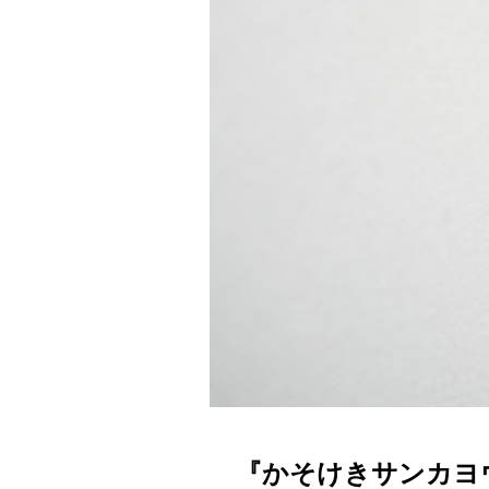
『かそけきサンカヨ