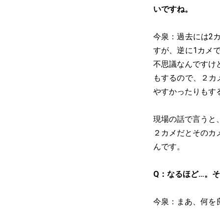
いですね。
今泉：過去には2
すが、逆に1カメ
不思議なんですけ
もするので、２カ
やすかったりもす
現場の話で言うと
２カメだとそのカ
んです。
Q：なるほど…。
今泉：まあ、何を