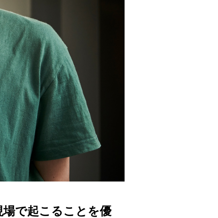
現場で起こることを優