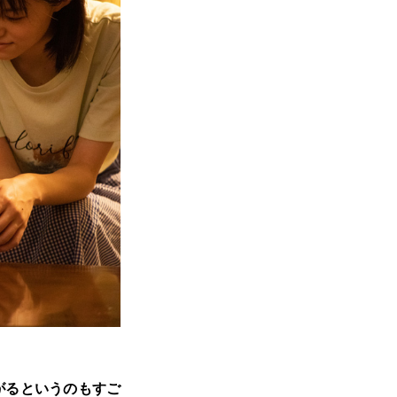
がるというのもすご