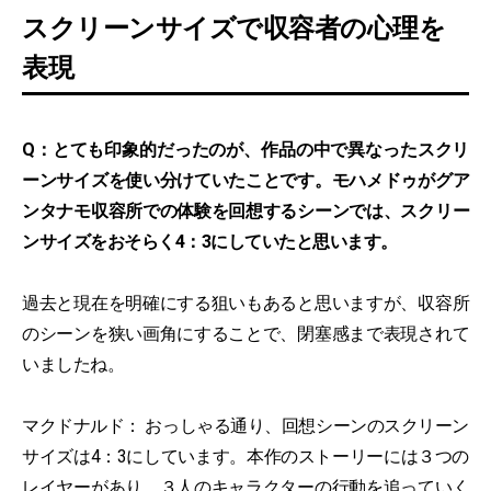
スクリーンサイズで収容者の心理を
表現
Q：とても印象的だったのが、作品の中で異なったスクリ
ーンサイズを使い分けていたことです。モハメドゥがグア
ンタナモ収容所での体験を回想するシーンでは、スクリー
ンサイズをおそらく4：3にしていたと思います。
過去と現在を明確にする狙いもあると思いますが、収容所
のシーンを狭い画角にすることで、閉塞感まで表現されて
いましたね。
マクドナルド： おっしゃる通り、回想シーンのスクリーン
サイズは4：3にしています。本作のストーリーには３つの
レイヤーがあり、３人のキャラクターの行動を追っていく