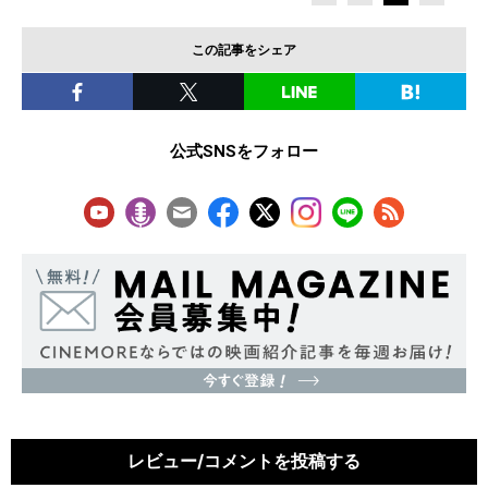
この記事をシェア
公式SNSをフォロー
レビュー/コメントを投稿する