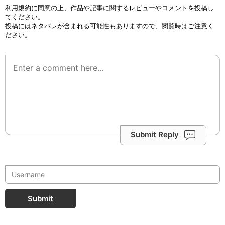
利用規約
に同意の上、作品や記事に関するレビューやコメントを投稿し
てください。
投稿にはネタバレが含まれる可能性もありますので、閲覧時はご注意く
ださい。
Submit Reply
Submit