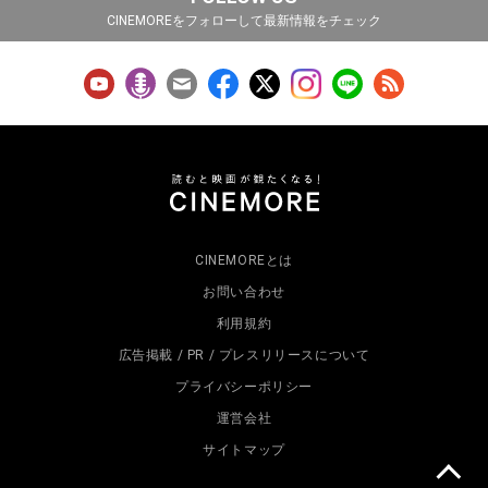
CINEMOREをフォローして最新情報をチェック
CINEMOREとは
お問い合わせ
利用規約
広告掲載 / PR / プレスリリースについて
プライバシーポリシー
運営会社
サイトマップ