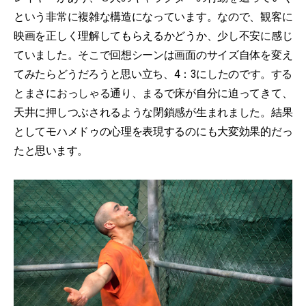
という非常に複雑な構造になっています。なので、観客に
映画を正しく理解してもらえるかどうか、少し不安に感じ
ていました。そこで回想シーンは画面のサイズ自体を変え
てみたらどうだろうと思い立ち、4：3にしたのです。する
とまさにおっしゃる通り、まるで床が自分に迫ってきて、
天井に押しつぶされるような閉鎖感が生まれました。結果
としてモハメドゥの心理を表現するのにも大変効果的だっ
たと思います。