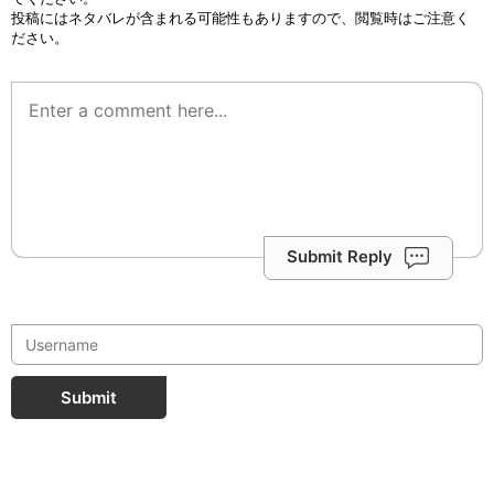
投稿にはネタバレが含まれる可能性もありますので、閲覧時はご注意く
ださい。
Submit Reply
Submit