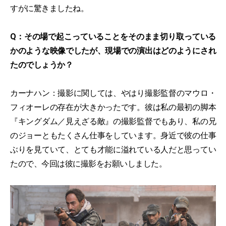
すがに驚きましたね。
Q：その場で起こっていることをそのまま切り取っている
かのような映像でしたが、現場での演出はどのようにされ
たのでしょうか？
カーナハン：撮影に関しては、やはり撮影監督のマウロ・
フィオーレの存在が大きかったです。彼は私の最初の脚本
『キングダム／見えざる敵』の撮影監督でもあり、私の兄
のジョーともたくさん仕事をしています。身近で彼の仕事
ぶりを見ていて、とても才能に溢れている人だと思ってい
たので、今回は彼に撮影をお願いしました。