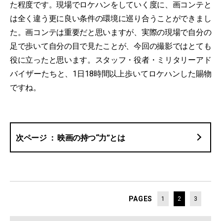
た程度です。現場でロケハンをしていく度に、画コンテと
は全く違う更に良い条件の環境に巡り合うことができまし
た。画コンテは重要だと思いますが、実際の現場で自分の
足で歩いて自分の目で見たことが、今回の撮影ではとても
役に立ったと思います。スタッフ・役者・ミリタリーアド
バイザーたちと、1日18時間以上歩いてロケハンした賜物
ですね。
映画の持つ“力”とは
PAGES
1
2
3