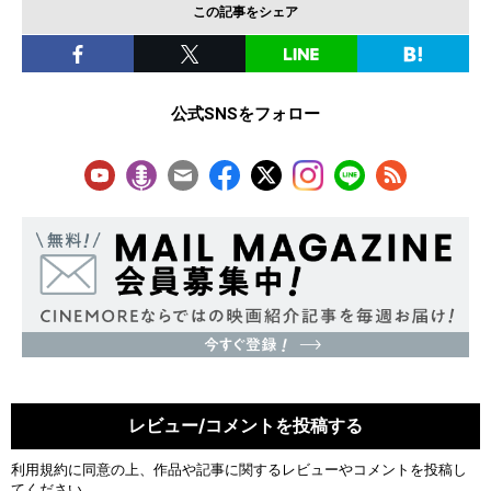
この記事をシェア
公式SNSをフォロー
レビュー/コメントを投稿する
利用規約
に同意の上、作品や記事に関するレビューやコメントを投稿し
てください。