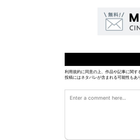
利用規約
に同意の上、作品や記事に関す
投稿にはネタバレが含まれる可能性もあ