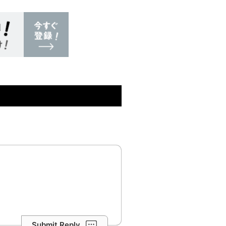
Submit Reply