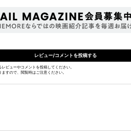
レビュー/コメントを投稿する
るレビューやコメントを投稿してください。
りますので、閲覧時はご注意ください。