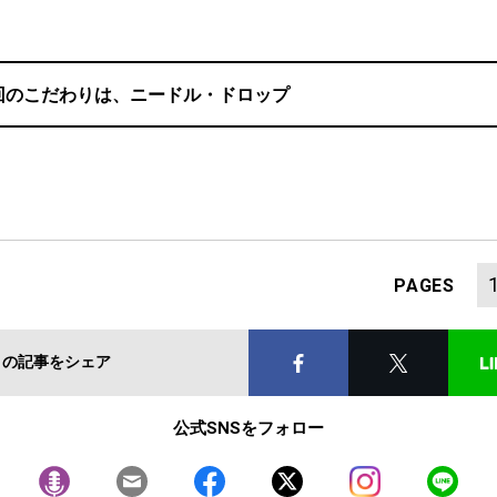
回のこだわりは、ニードル・ドロップ
PAGES
この記事をシェア
公式SNSをフォロー