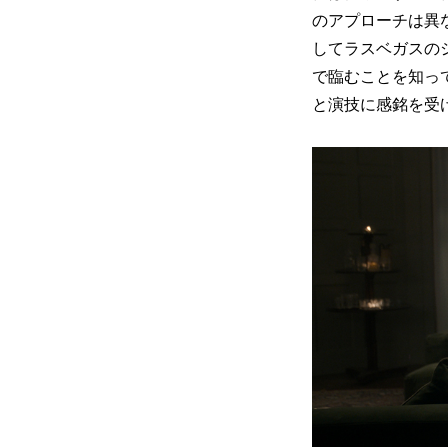
のアプローチは異
してラスベガスの
で臨むことを知っ
と演技に感銘を受