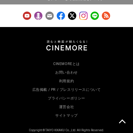
CINEMOREとは
お問い合わせ
利用規約
広告掲載 / PR / プレスリリースについて
プライバシーポリシー
運営会社
サイトマップ
Copyright © TAIYO KIKAKU Co., Ltd. All Rights Reserved.