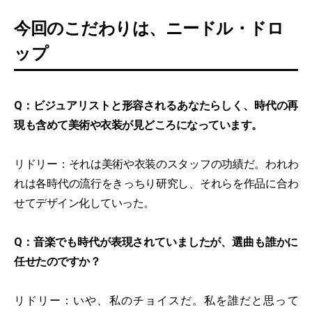
今回のこだわりは、ニードル・ドロ
ップ
Q：ビジュアリストと形容されるあなたらしく、時代の再
現も含めて美術や衣装が見どころになっています。
リドリー：それは美術や衣装のスタッフの功績だ。われわ
れは各時代の流行をきっちり研究し、それらを作品に合わ
せてデザイン化していった。
Q：音楽でも時代が表現されていましたが、選曲も誰かに
任せたのですか？
リドリー：いや、私のチョイスだ。私を誰だと思って