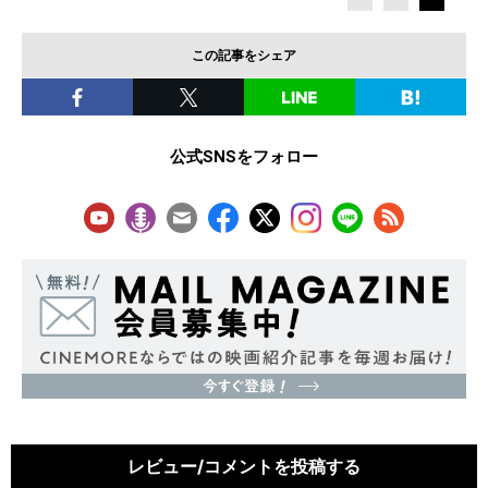
この記事をシェア
公式SNSをフォロー
レビュー/コメントを投稿する