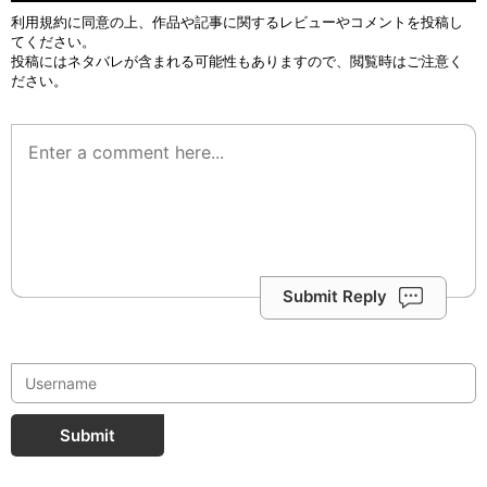
利用規約
に同意の上、作品や記事に関するレビューやコメントを投稿し
てください。
投稿にはネタバレが含まれる可能性もありますので、閲覧時はご注意く
ださい。
Submit Reply
Submit