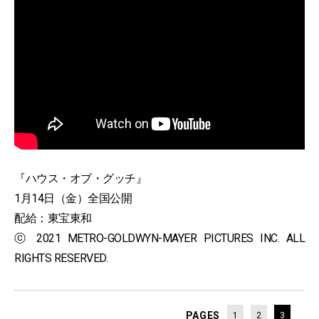
『ハウス・オブ・グッチ』
1月14日（金）全国公開
配給：東宝東和
ⓒ 2021 METRO-GOLDWYN-MAYER PICTURES INC. ALL
RIGHTS RESERVED.
PAGES
1
2
3