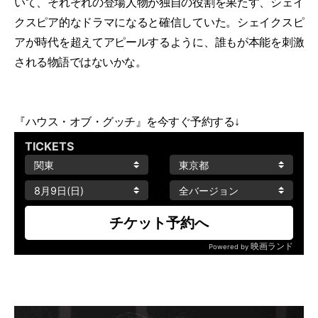
いて、それぞれの登場人物が独自の役割を果たす、シェイ
クスピア的なドラマになると確信していた。シェイクスピ
アが時代を超えてアピールするように、誰もが本能を刺激
される物語ではないかな。
『ハウス・オブ・グッチ』を今すぐ予約する↓