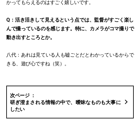
かってもらえるのはすごく嬉しいです。
Q：活き活きして見えるという点では、監督がすごく楽し
んで撮っているのを感じます。特に、カメラがコマ撮りで
動き出すところとか。
八代：あれは見ている人も嘘ごとだとわかっているからで
きる、遊び心ですね（笑）。
研ぎ澄まされる情報の中で、曖昧なものも大事に
したい