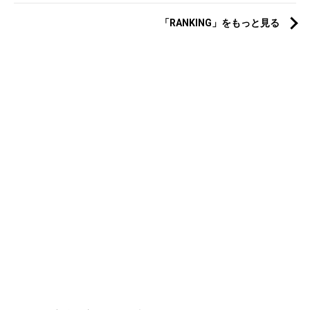
「RANKING」をもっと見る