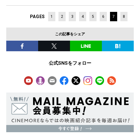
PAGES
1
2
3
4
5
6
7
8
この記事をシェア
公式SNSをフォロー