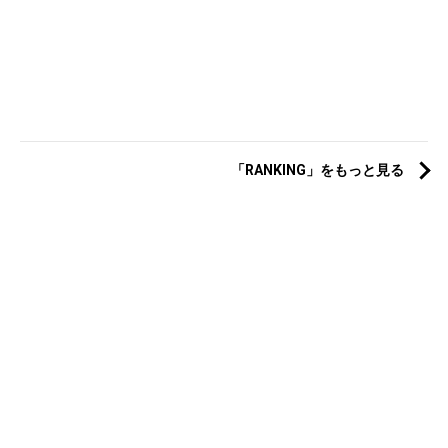
「RANKING」をもっと見る