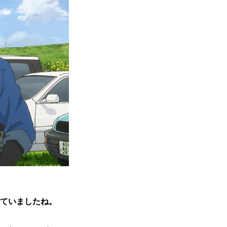
ていましたね。