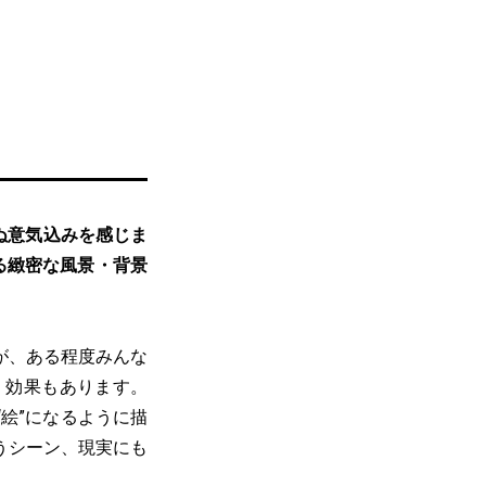
ぬ意気込みを感じま
る緻密な風景・背景
が、ある程度みんな
く効果もあります。
絵”になるように描
うシーン、現実にも