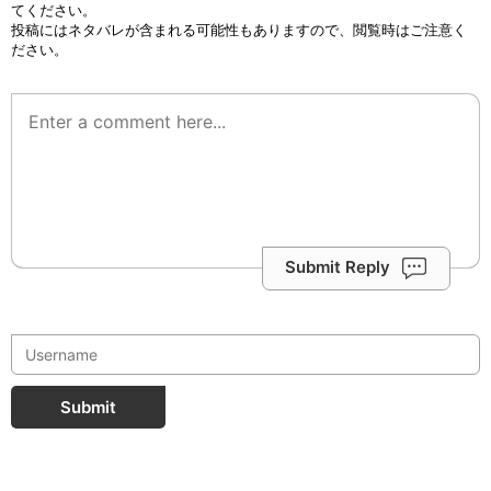
てください。
投稿にはネタバレが含まれる可能性もありますので、閲覧時はご注意く
ださい。
Submit Reply
Submit