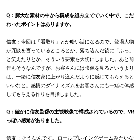
Q：膨大な素材の中から構成を組み立てていく中で、こだ
わったポイントはありますか。
信友：今回は「看取り」とか暗い話になるので、登場人物
が冗談を言っているところとか、落ち込んだ後に「ふっ」
と笑えたりとか、そういう要素を大切にしました。あと前
作もそうなんですが、お客さんには映像を見るというより
は、一緒に信友家に上がり込んだように感じてもらえると
いいなと。感情のダイナミズムをお客さんにも一緒に体感
してもらえる作りを目指しました。
Q：確かに信友監督の主観映像で構成されているので、VR
っぽい感覚がありました。
信友：そうなんです。ロールプレイングゲームみたいな