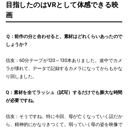
目指したのはVRとして体感できる映
画
Ｑ：前作の分と合わせると、素材はどれくらいあったので
しょうか？
信友：60分テープが120～130本ありました。途中でカメ
ラが壊れて、データで記録するカメラになってからもかな
り回しました。
Q：素材を全てラッシュ（試写）するだけでも膨大な時間
が必要ですね。
信友：そうですね。特に今回、母が亡くなっていく話だか
ら、精神的にかなりきつくて。弱っていく母の姿を映像で