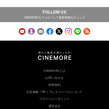
FOLLOW US
CINEMOREをフォローして最新情報をチェック
CINEMOREとは
お問い合わせ
利用規約
広告掲載 / PR / プレスリリースについて
プライバシーポリシー
運営会社