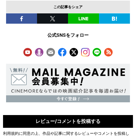
この記事をシェア
公式SNSをフォロー
レビュー/コメントを投稿する
利用規約
に同意の上、作品や記事に関するレビューやコメントを投稿し