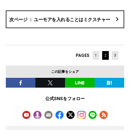
ユーモアを入れることはミクスチャー
PAGES
1
2
3
この記事をシェア
公式SNSをフォロー