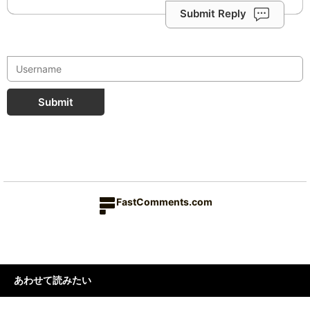
Submit Reply
Submit
FastComments.com
あわせて読みたい