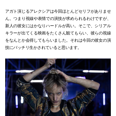
アガト演じるアレクシアは今回ほとんどセリフがありませ
ん。つまり視線や表情での演技が求められるわけですが、
新人の彼女にはかなりハードルが高い。そこで、シリアル
キラーが出てくる映画をたくさん観てもらい、彼らの視線
をなんとか会得してもらいました。それは今回の彼女の演
技にバッチリ生かされていると思います。