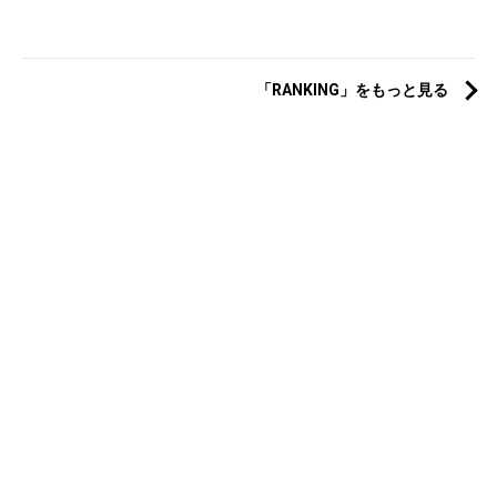
「RANKING」をもっと見る