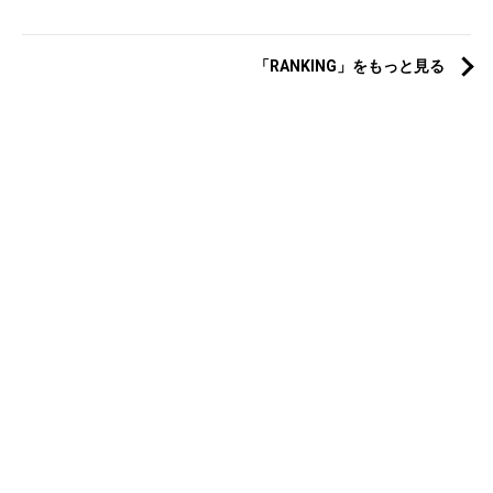
「RANKING」をもっと見る