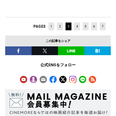
PAGES
1
2
3
4
5
6
7
この記事をシェア
公式SNSをフォロー