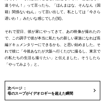
違うやん！」って言ったら。「ほんまはな、そんなん（国
籍）関係ないねん」って言い出して。私としては「今さら
遅いわ！」みたいな感じでした(笑)。
それで翌日、彼が家にやってきて、あの映像が撮れたの
で、この調子で彼が本当に私たちの新しい家族になれば長
編ドキュメンタリーにできるかも、と思い始めました。そ
れで彼に「今後あなたが大阪へ行くたびに撮るし、東京で
の私たちの生活も撮りたい」と伝えました。そうしたら
「やってみよう」と。
母のスープがイデオロギーを超えた瞬間