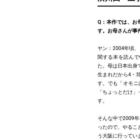
Q：本作では、お
す。お母さんが事
ヤン：2004年頃
関する本を読んで
た。母は日本出身
生まれだから4・
す。でも「オモニ
「ちょっとだけ」
す。
そんな中で200
ったので、やるこ
う大阪に行ってい