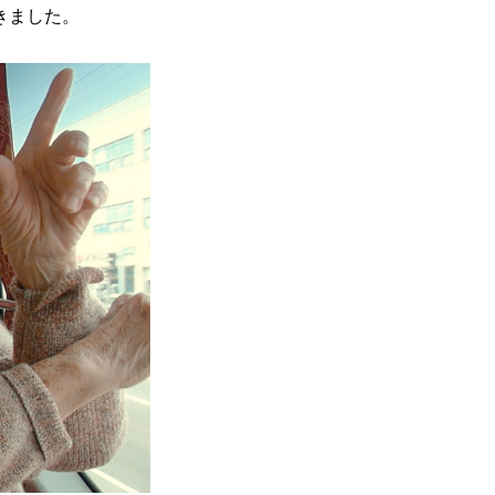
きました。