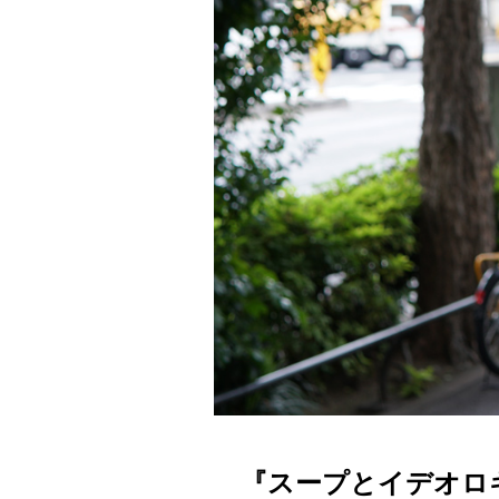
『スープとイデオロ