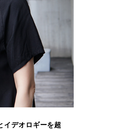
とイデオロギーを超