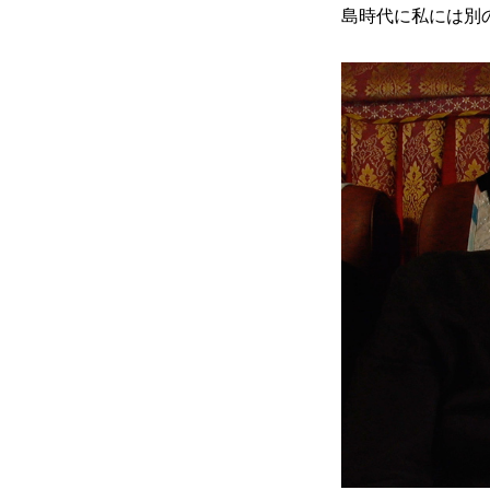
島時代に私には別