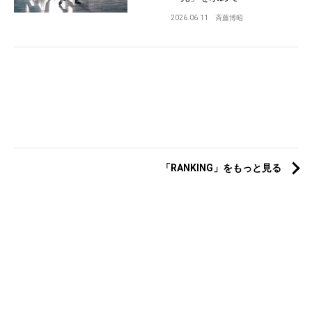
2026.06.11
斉藤博昭
「RANKING」をもっと見る