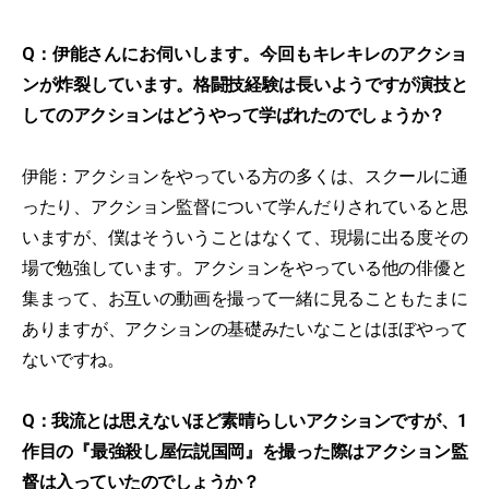
Q：伊能さんにお伺いします。今回もキレキレのアクショ
ンが炸裂しています。格闘技経験は長いようですが演技と
してのアクションはどうやって学ばれたのでしょうか？
伊能：アクションをやっている方の多くは、スクールに通
ったり、アクション監督について学んだりされていると思
いますが、僕はそういうことはなくて、現場に出る度その
場で勉強しています。アクションをやっている他の俳優と
集まって、お互いの動画を撮って一緒に見ることもたまに
ありますが、アクションの基礎みたいなことはほぼやって
ないですね。
Q：我流とは思えないほど素晴らしいアクションですが、1
作目の『最強殺し屋伝説国岡』を撮った際はアクション監
督は入っていたのでしょうか？