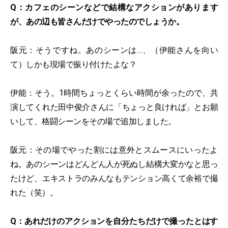
Q：カフェのシーンなどで結構なアクションがあります
が、あの辺も皆さんだけでやったのでしょうか。
阪元：そうですね。あのシーンは…、（伊能さんを向い
て）しかも現場で振り付けたよな？
伊能：そう。1時間ちょっとくらい時間が余ったので、共
演してくれた田中俊介さんに「ちょっと良ければ」とお願
いして、格闘シーンをその場で追加しました。
阪元：その場でやった割には意外とスムースにいったよ
ね。あのシーンはどんどん人が死ぬし結構大変かなと思っ
たけど、エキストラのみんなもテンション高くて余裕で撮
れた（笑）。
Q：あれだけのアクションを自分たちだけで撮ったとはす