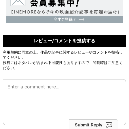
レビュー/コメントを投稿する
利用規約
に同意の上、作品や記事に関するレビューやコメントを投稿し
てください。
投稿にはネタバレが含まれる可能性もありますので、閲覧時はご注意く
ださい。
Submit Reply