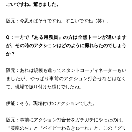
ごいですね。驚きました。
阪元：今思えばそうですね、すごいですね（笑）。
Q：一方で『ある用務員』の方は全然トーンが違います
が、その時のアクションはどのように撮れらたのでしょう
か？
阪元：あれは規模も違ってスタントコーディネーターもい
ましたが、やっぱり事前のアクション打合せなどはなく
て、現場で振り付けた感じでしたね。
伊能：そう。現場付けのアクションでした。
阪元：事前にアクション打合せをガチガチにやったのは、
『
黄龍の村
』と『
ベイビーわるきゅーれ
』と、この『グリ