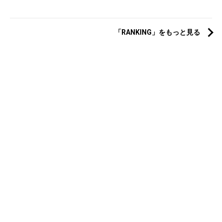
「RANKING」をもっと見る