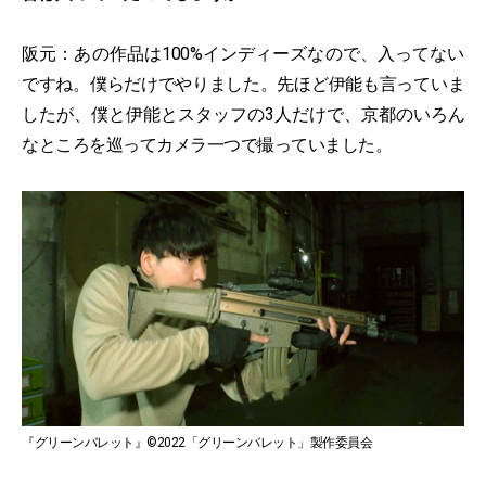
阪元：あの作品は100%インディーズなので、入ってない
ですね。僕らだけでやりました。先ほど伊能も言っていま
したが、僕と伊能とスタッフの3人だけで、京都のいろん
なところを巡ってカメラ一つで撮っていました。
『グリーンバレット』©2022「グリーンバレット」製作委員会