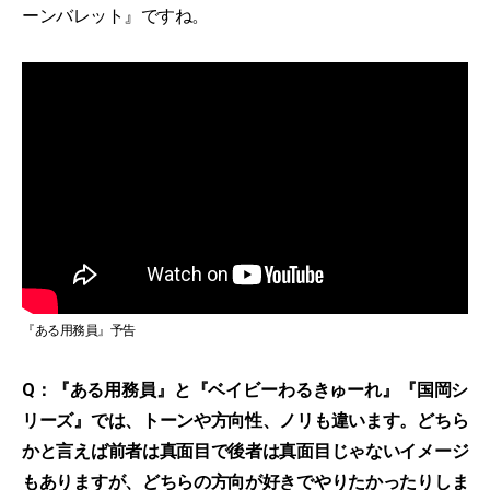
ーンバレット』ですね。
『ある用務員』予告
Q：『ある用務員』と『ベイビーわるきゅーれ』『国岡シ
リーズ』では、トーンや方向性、ノリも違います。どちら
かと言えば前者は真面目で後者は真面目じゃないイメージ
もありますが、どちらの方向が好きでやりたかったりしま