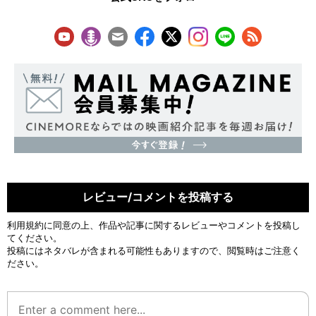
レビュー/コメントを投稿する
利用規約
に同意の上、作品や記事に関するレビューやコメントを投稿し
てください。
投稿にはネタバレが含まれる可能性もありますので、閲覧時はご注意く
ださい。