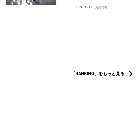
2026.06.11
斉藤博昭
「RANKING」をもっと見る