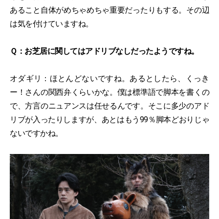
あること自体がめちゃめちゃ重要だったりもする。その辺
は気を付けていますね。
Ｑ：お芝居に関してはアドリブなしだったようですね。
オダギリ：ほとんどないですね。あるとしたら、くっき
ー！さんの関西弁くらいかな。僕は標準語で脚本を書くの
で、方言のニュアンスは任せるんです。そこに多少のアド
リブが入ったりしますが、あとはもう99％脚本どおりじゃ
ないですかね。