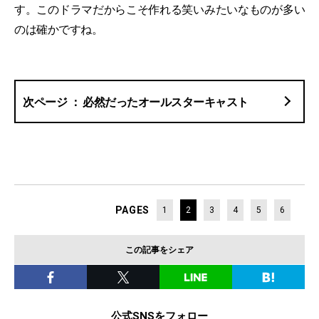
す。このドラマだからこそ作れる笑いみたいなものが多い
のは確かですね。
必然だったオールスターキャスト
PAGES
1
2
3
4
5
6
この記事をシェア
公式SNSをフォロー