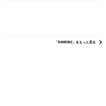
「RANKING」をもっと見る