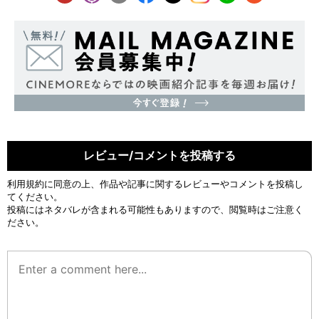
レビュー/コメントを投稿する
利用規約
に同意の上、作品や記事に関するレビューやコメントを投稿し
てください。
投稿にはネタバレが含まれる可能性もありますので、閲覧時はご注意く
ださい。