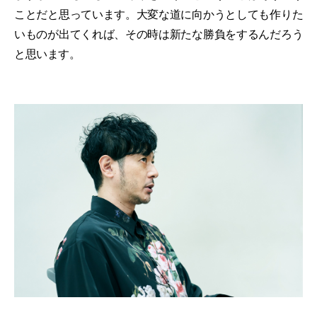
ことだと思っています。大変な道に向かうとしても作りた
いものが出てくれば、その時は新たな勝負をするんだろう
と思います。