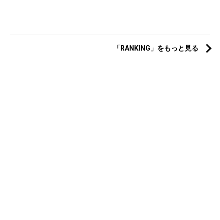
「RANKING」をもっと見る