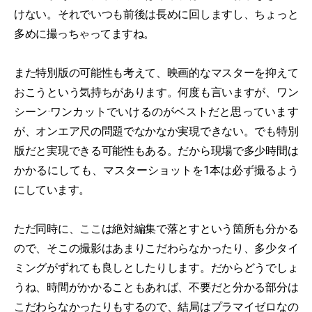
けない。それでいつも前後は長めに回しますし、ちょっと
多めに撮っちゃってますね。
また特別版の可能性も考えて、映画的なマスターを抑えて
おこうという気持ちがあります。何度も言いますが、ワン
シーン·ワンカットでいけるのがベストだと思っています
が、オンエア尺の問題でなかなか実現できない。でも特別
版だと実現できる可能性もある。だから現場で多少時間は
かかるにしても、マスターショットを1本は必ず撮るよう
にしています。
ただ同時に、ここは絶対編集で落とすという箇所も分かる
ので、そこの撮影はあまりこだわらなかったり、多少タイ
ミングがずれても良しとしたりします。だからどうでしょ
うね、時間がかかることもあれば、不要だと分かる部分は
こだわらなかったりもするので、結局はプラマイゼロなの