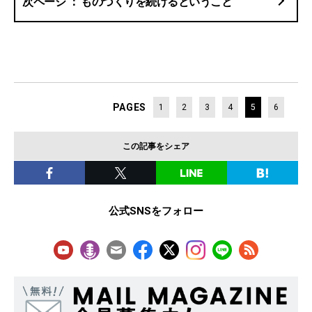
ものづくりを続けるということ
PAGES
1
2
3
4
5
6
この記事をシェア
公式SNSをフォロー