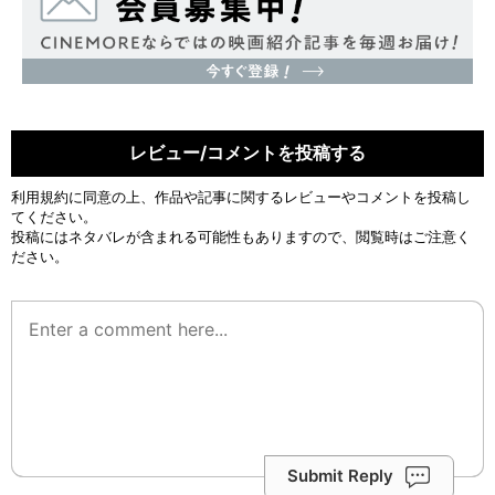
レビュー/コメントを投稿する
利用規約
に同意の上、作品や記事に関するレビューやコメントを投稿し
てください。
投稿にはネタバレが含まれる可能性もありますので、閲覧時はご注意く
ださい。
Submit Reply