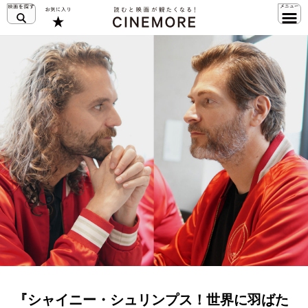
『シャイニー・シュリンプス！世界に羽ばた