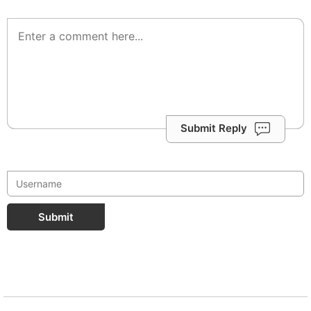
Submit Reply
Submit