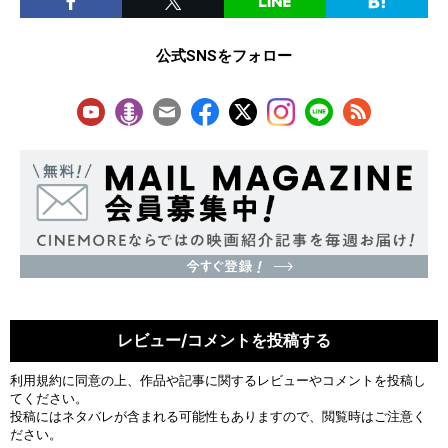
公式SNSをフォロー
レビュー/コメントを投稿する
利用規約
に同意の上、作品や記事に関するレビューやコメントを投稿し
てください。
投稿にはネタバレが含まれる可能性もありますので、閲覧時はご注意く
ださい。