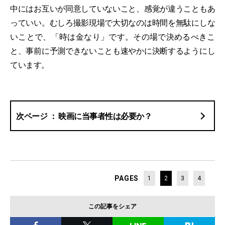
中にはお互いが同意していないこと、感覚が違うこともあ
っていい。むしろ撮影現場で大切なのは時間を無駄にしな
いことで、「時は金なり」です。その場で決めるべきこ
と、事前に予測できないことも速やかに決断するようにし
ています。
映画に当事者性は必要か？
PAGES
1
2
3
4
この記事をシェア