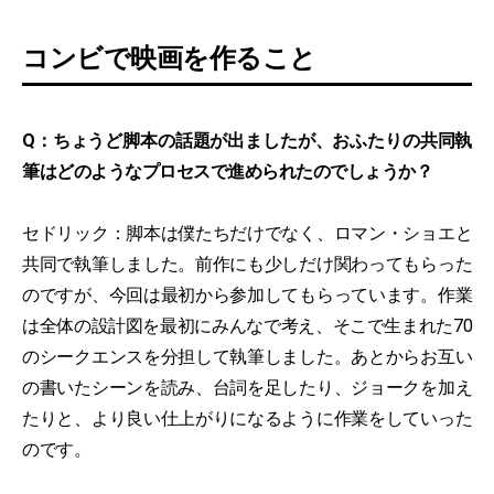
コンビで映画を作ること
Q：ちょうど脚本の話題が出ましたが、おふたりの共同執
筆はどのようなプロセスで進められたのでしょうか？
セドリック：脚本は僕たちだけでなく、ロマン・ショエと
共同で執筆しました。前作にも少しだけ関わってもらった
のですが、今回は最初から参加してもらっています。作業
は全体の設計図を最初にみんなで考え、そこで生まれた70
のシークエンスを分担して執筆しました。あとからお互い
の書いたシーンを読み、台詞を足したり、ジョークを加え
たりと、より良い仕上がりになるように作業をしていった
のです。