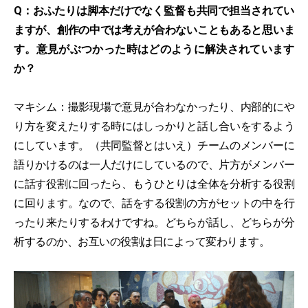
Q：おふたりは脚本だけでなく監督も共同で担当されてい
ますが、創作の中では考えが合わないこともあると思いま
す。意見がぶつかった時はどのように解決されています
か？
マキシム：撮影現場で意見が合わなかったり、内部的にや
り方を変えたりする時にはしっかりと話し合いをするよう
にしています。（共同監督とはいえ）チームのメンバーに
語りかけるのは一人だけにしているので、片方がメンバー
に話す役割に回ったら、もうひとりは全体を分析する役割
に回ります。なので、話をする役割の方がセットの中を行
ったり来たりするわけですね。どちらが話し、どちらが分
析するのか、お互いの役割は日によって変わります。